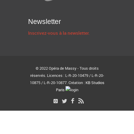
Newsletter
Inscrivez-vous à la newsletter.
© 2022 Opéra de Massy - Tous droits
réservés. Licences : L-R-20-10479 / L-R-20-
10875 / L-R-20-10877. Création :
KB Studios
Paris