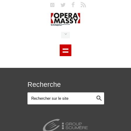
Recherche