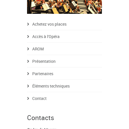
Achetez vos places
Accès à l'Opéra
AROM
Présentation
Partenaires
Éléments techniques
Contact
Contacts