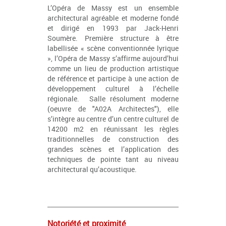
L’Opéra de Massy est un ensemble
architectural agréable et moderne fondé
et dirigé en 1993 par Jack-Henri
Soumère. Première structure à être
labellisée « scène conventionnée lyrique
», l’Opéra de Massy s’affirme aujourd’hui
comme un lieu de production artistique
de référence et participe à une action de
développement culturel à l’échelle
régionale. Salle résolument moderne
(oeuvre de "A02A Architectes"), elle
s’intègre au centre d’un centre culturel de
14200 m2 en réunissant les règles
traditionnelles de construction des
grandes scènes et l’application des
techniques de pointe tant au niveau
architectural qu’acoustique.
Notoriété et proximité