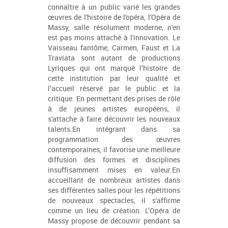
connaître à un public varié les grandes
œuvres de l'histoire de l'opéra, l'Opéra de
Massy, salle résolument moderne, n'en
est pas moins attaché à l'innovation. Le
Vaisseau fantôme, Carmen, Faust et La
Traviata sont autant de productions
Lyriques qui ont marqué l’histoire de
cette institution par leur qualité et
l’accueil réservé par le public et la
critique. En permettant des prises de rôle
à de jeunes artistes européens, il
s'attache à faire découvrir les nouveaux
talents.En intégrant dans sa
programmation des œuvres
contemporaines, il favorise une meilleure
diffusion des formes et disciplines
insuffisamment mises en valeur.En
accueillant de nombreux artistes dans
ses différentes salles pour les répétitions
de nouveaux spectacles, il s'affirme
comme un lieu de création. L’Opéra de
Massy propose de découvrir pendant sa