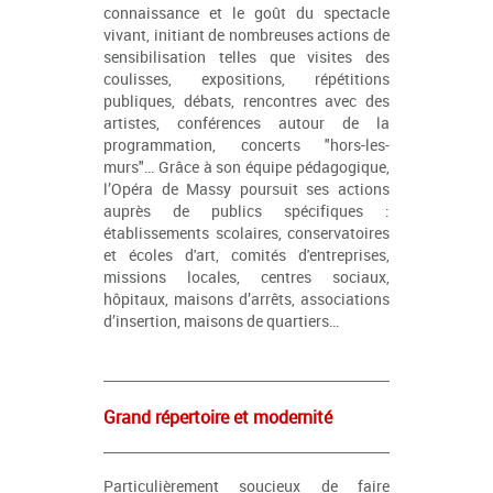
connaissance et le goût du spectacle
vivant, initiant de nombreuses actions de
sensibilisation telles que visites des
coulisses, expositions, répétitions
publiques, débats, rencontres avec des
artistes, conférences autour de la
programmation, concerts "hors-les-
murs"… Grâce à son équipe pédagogique,
l’Opéra de Massy poursuit ses actions
auprès de publics spécifiques :
établissements scolaires, conservatoires
et écoles d'art, comités d'entreprises,
missions locales, centres sociaux,
hôpitaux, maisons d’arrêts, associations
d’insertion, maisons de quartiers…
Grand répertoire et modernité
Particulièrement soucieux de faire