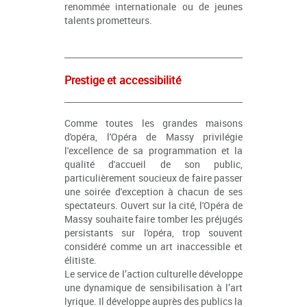
renommée internationale ou de jeunes
talents prometteurs.
Prestige et accessibilité
Comme toutes les grandes maisons
d'opéra, l'Opéra de Massy privilégie
l'excellence de sa programmation et la
qualité d'accueil de son public,
particulièrement soucieux de faire passer
une soirée d'exception à chacun de ses
spectateurs. Ouvert sur la cité, l'Opéra de
Massy souhaite faire tomber les préjugés
persistants sur l'opéra, trop souvent
considéré comme un art inaccessible et
élitiste.
Le service de l’action culturelle développe
une dynamique de sensibilisation à l’art
lyrique. Il développe auprès des publics la