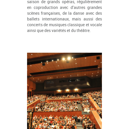
saison de grands opéras, régulièrement
en coproduction avec d’autres grandes
scènes françaises, de la danse avec des
ballets internationaux, mais aussi des
concerts de musiques classique et vocale
ainsi que des variétés et du théâtre.