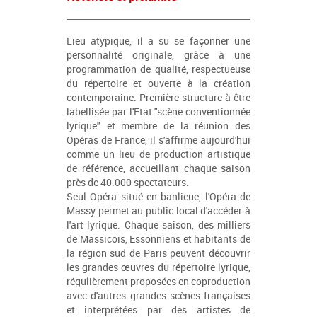
Lieu atypique, il a su se façonner une
personnalité originale, grâce à une
programmation de qualité, respectueuse
du répertoire et ouverte à la création
contemporaine. Première structure à être
labellisée par l'Etat "scène conventionnée
lyrique" et membre de la réunion des
Opéras de France, il s'affirme aujourd'hui
comme un lieu de production artistique
de référence, accueillant chaque saison
près de 40.000 spectateurs.
Seul Opéra situé en banlieue, l'Opéra de
Massy permet au public local d'accéder à
l'art lyrique. Chaque saison, des milliers
de Massicois, Essonniens et habitants de
la région sud de Paris peuvent découvrir
les grandes œuvres du répertoire lyrique,
régulièrement proposées en coproduction
avec d'autres grandes scènes françaises
et interprétées par des artistes de