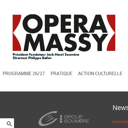
PROGRAMME 26/27
PRATIQUE
ACTION CULTURELLE
News
Inscrive