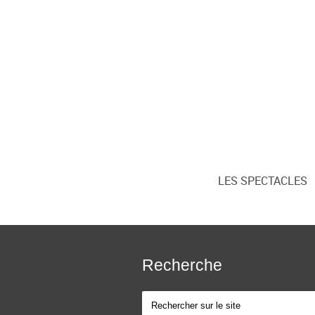
LES SPECTACLES
Recherche