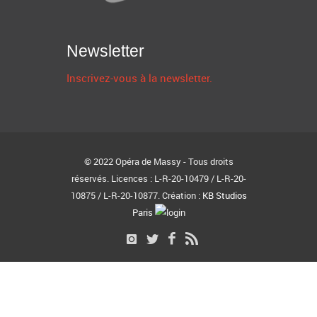
Newsletter
Inscrivez-vous à la newsletter.
© 2022 Opéra de Massy - Tous droits
réservés. Licences : L-R-20-10479 / L-R-20-
10875 / L-R-20-10877. Création :
KB Studios
Paris