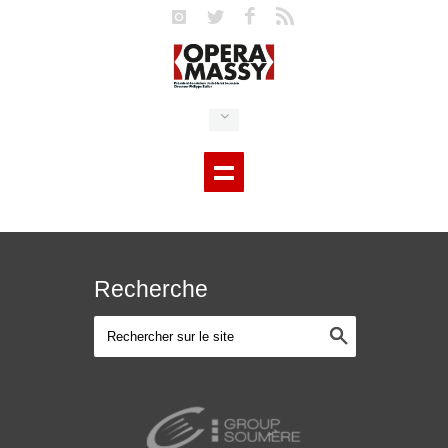
Recherche