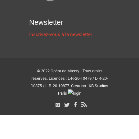
Newsletter
Inscrivez-vous à la newsletter.
© 2022 Opéra de Massy - Tous droits
réservés. Licences : L-R-20-10479 / L-R-20-
10875 / L-R-20-10877. Création :
KB Studios
Paris