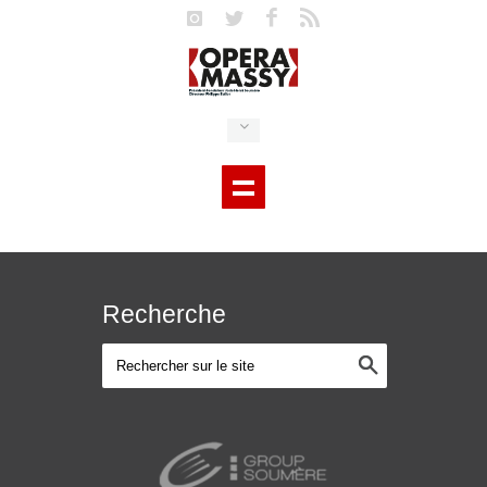
Recherche